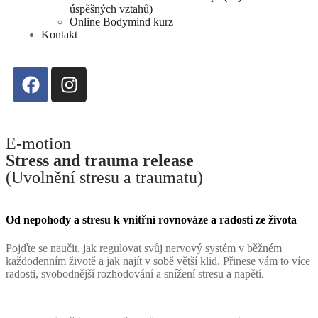
úspěšných vztahů)
Online Bodymind kurz
Kontakt
E-motion
Stress and trauma release
(Uvolnění stresu a traumatu)
Od nepohody a stresu k vnitřní rovnováze a radosti ze života
Pojďte se naučit, jak regulovat svůj nervový systém v běžném
každodenním životě a jak najít v sobě větší klid. Přinese vám to více
radosti, svobodnější rozhodování a snížení stresu a napětí.