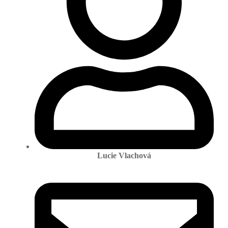
Lucie Vlachová