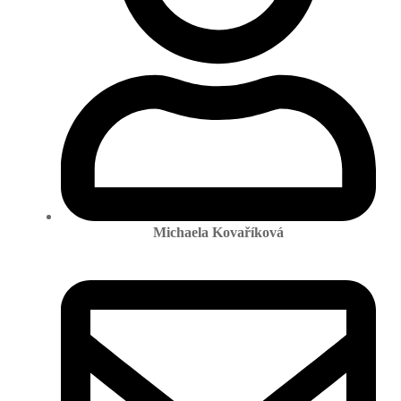
Michaela Kovaříková